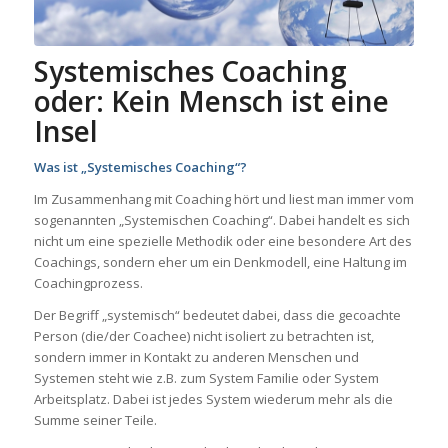
Systemisches Coaching
oder: Kein Mensch ist eine
Insel
Was ist „Systemisches Coaching“?
Im Zusammenhang mit Coaching hört und liest man immer vom
sogenannten „Systemischen Coaching“. Dabei handelt es sich
nicht um eine spezielle Methodik oder eine besondere Art des
Coachings, sondern eher um ein Denkmodell, eine Haltung im
Coachingprozess.
Der Begriff „systemisch“ bedeutet dabei, dass die gecoachte
Person (die/der Coachee) nicht isoliert zu betrachten ist,
sondern immer in Kontakt zu anderen Menschen und
Systemen steht wie z.B. zum System Familie oder System
Arbeitsplatz. Dabei ist jedes System wiederum mehr als die
Summe seiner Teile.