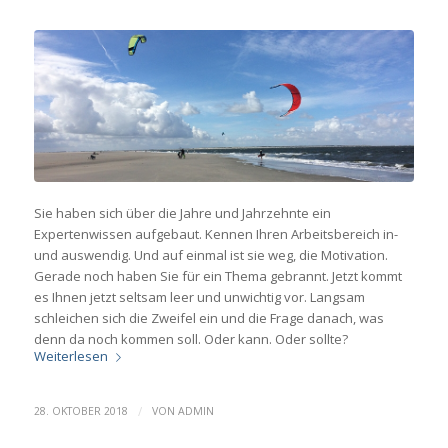
Sie haben sich über die Jahre und Jahrzehnte ein
Expertenwissen aufgebaut. Kennen Ihren Arbeitsbereich in-
und auswendig. Und auf einmal ist sie weg, die Motivation.
Gerade noch haben Sie für ein Thema gebrannt. Jetzt kommt
es Ihnen jetzt seltsam leer und unwichtig vor. Langsam
schleichen sich die Zweifel ein und die Frage danach, was
denn da noch kommen soll. Oder kann. Oder sollte?
Weiterlesen
/
28. OKTOBER 2018
VON
ADMIN