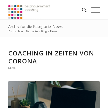
Archiv für die Kategorie: News
Du bist hier:
Startseite
/
Blog
/
News
COACHING IN ZEITEN VON
CORONA
NEWS