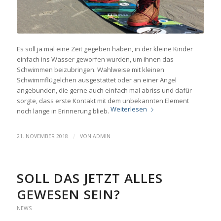
Es soll ja mal eine Zeit gegeben haben, in der kleine Kinder
einfach ins Wasser geworfen wurden, um ihnen das
Schwimmen beizubringen. Wahlweise mit kleinen
Schwimmflügelchen ausgestattet oder an einer Angel
angebunden, die gerne auch einfach mal abriss und dafür
sorgte, dass erste Kontakt mit dem unbekannten Element
Weiterlesen
noch lange in Erinnerung blieb.
/
21. NOVEMBER 2018
VON
ADMIN
SOLL DAS JETZT ALLES
GEWESEN SEIN?
NEWS