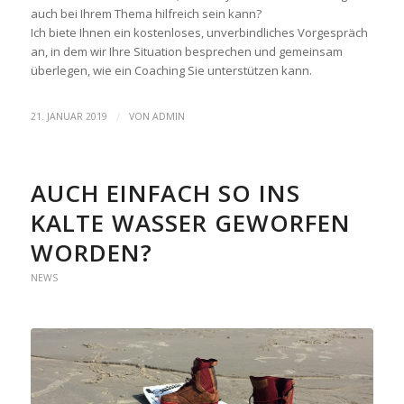
auch bei Ihrem Thema hilfreich sein kann?
Ich biete Ihnen ein kostenloses, unverbindliches Vorgespräch
an, in dem wir Ihre Situation besprechen und gemeinsam
überlegen, wie ein Coaching Sie unterstützen kann.
/
21. JANUAR 2019
VON
ADMIN
AUCH EINFACH SO INS
KALTE WASSER GEWORFEN
WORDEN?
NEWS