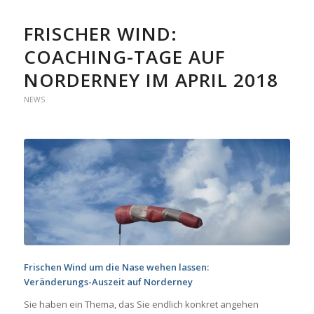
FRISCHER WIND:
COACHING-TAGE AUF
NORDERNEY IM APRIL 2018
NEWS
Frischen Wind um die Nase wehen lassen:
Veränderungs-Auszeit auf Norderney
Sie haben ein Thema, das Sie endlich konkret angehen