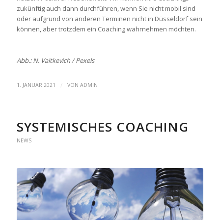
zukünftig auch dann durchführen, wenn Sie nicht mobil sind
oder aufgrund von anderen Terminen nicht in Düsseldorf sein
können, aber trotzdem ein Coaching wahrnehmen möchten.
Abb.: N. Vaitkevich / Pexels
/
1. JANUAR 2021
VON
ADMIN
SYSTEMISCHES COACHING
NEWS