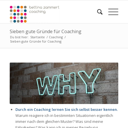
Sieben gute Gründe für Coaching
Du bist hier:
Startseite
/
Coaching
/
Sieben gute Gründe für Coaching
Durch ein Coaching lernen Sie sich selbst besser kennen.
Warum reagiere ich in bestimmten Situationen eigentlich
immer nach dem gleichen Muster? Was sind meine
Fähigkeiten? Was kann ich in meiner Beziehung